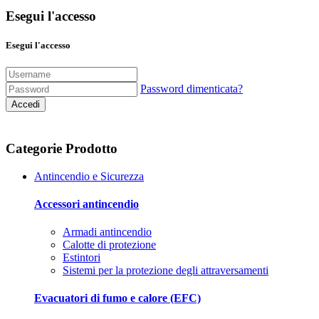
Esegui l'accesso
Esegui l'accesso
Password dimenticata?
Accedi
Categorie Prodotto
Antincendio e Sicurezza
Accessori antincendio
Armadi antincendio
Calotte di protezione
Estintori
Sistemi per la protezione degli attraversamenti
Evacuatori di fumo e calore (EFC)