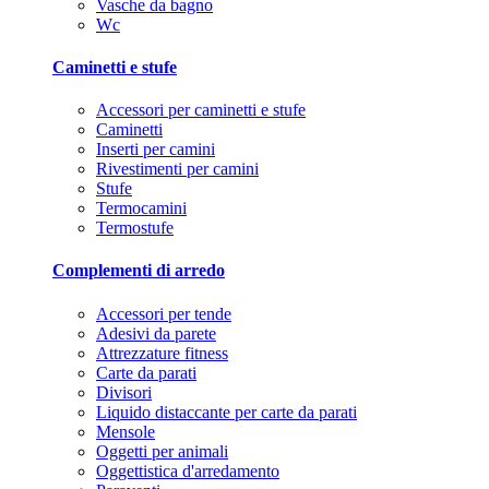
Vasche da bagno
Wc
Caminetti e stufe
Accessori per caminetti e stufe
Caminetti
Inserti per camini
Rivestimenti per camini
Stufe
Termocamini
Termostufe
Complementi di arredo
Accessori per tende
Adesivi da parete
Attrezzature fitness
Carte da parati
Divisori
Liquido distaccante per carte da parati
Mensole
Oggetti per animali
Oggettistica d'arredamento