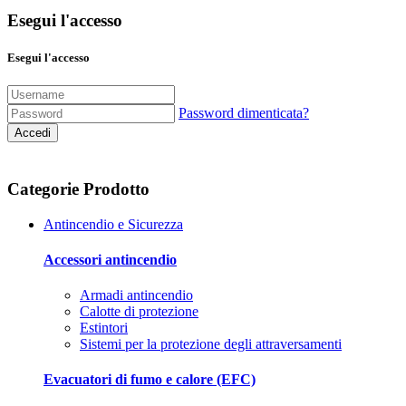
Esegui l'accesso
Esegui l'accesso
Password dimenticata?
Accedi
Categorie Prodotto
Antincendio e Sicurezza
Accessori antincendio
Armadi antincendio
Calotte di protezione
Estintori
Sistemi per la protezione degli attraversamenti
Evacuatori di fumo e calore (EFC)