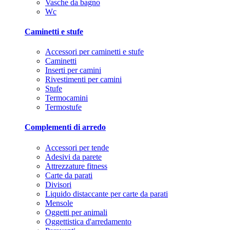
Vasche da bagno
Wc
Caminetti e stufe
Accessori per caminetti e stufe
Caminetti
Inserti per camini
Rivestimenti per camini
Stufe
Termocamini
Termostufe
Complementi di arredo
Accessori per tende
Adesivi da parete
Attrezzature fitness
Carte da parati
Divisori
Liquido distaccante per carte da parati
Mensole
Oggetti per animali
Oggettistica d'arredamento