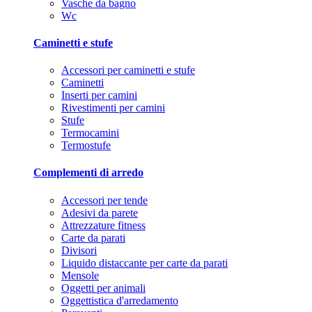
Vasche da bagno
Wc
Caminetti e stufe
Accessori per caminetti e stufe
Caminetti
Inserti per camini
Rivestimenti per camini
Stufe
Termocamini
Termostufe
Complementi di arredo
Accessori per tende
Adesivi da parete
Attrezzature fitness
Carte da parati
Divisori
Liquido distaccante per carte da parati
Mensole
Oggetti per animali
Oggettistica d'arredamento