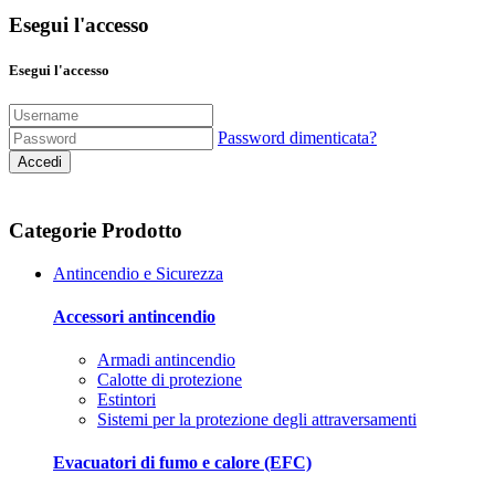
Esegui l'accesso
Esegui l'accesso
Password dimenticata?
Accedi
Categorie Prodotto
Antincendio e Sicurezza
Accessori antincendio
Armadi antincendio
Calotte di protezione
Estintori
Sistemi per la protezione degli attraversamenti
Evacuatori di fumo e calore (EFC)