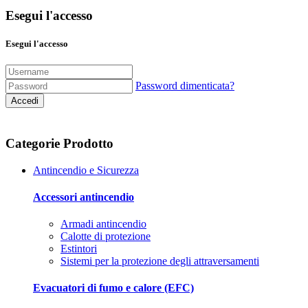
Esegui l'accesso
Esegui l'accesso
Password dimenticata?
Accedi
Categorie Prodotto
Antincendio e Sicurezza
Accessori antincendio
Armadi antincendio
Calotte di protezione
Estintori
Sistemi per la protezione degli attraversamenti
Evacuatori di fumo e calore (EFC)