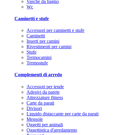
Vasche da bagno
Wc
Caminetti e stufe
Accessori per caminetti e stufe
Caminetti
Inserti per camini
Rivestimenti per camini
Stufe
Termocamini
Termostufe
Complementi di arredo
Accessori per tende
Adesivi da parete
Attrezzature fitness
Carte da parati
Divisori
Liquido distaccante per carte da parati
Mensole
Oggetti per animali
Oggettistica d'arredamento