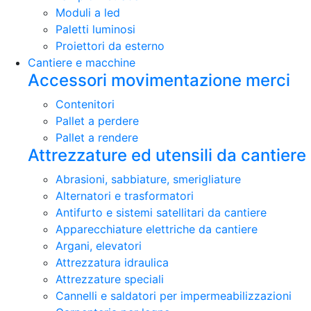
Moduli a led
Paletti luminosi
Proiettori da esterno
Cantiere e macchine
Accessori movimentazione merci
Contenitori
Pallet a perdere
Pallet a rendere
Attrezzature ed utensili da cantiere
Abrasioni, sabbiature, smerigliature
Alternatori e trasformatori
Antifurto e sistemi satellitari da cantiere
Apparecchiature elettriche da cantiere
Argani, elevatori
Attrezzatura idraulica
Attrezzature speciali
Cannelli e saldatori per impermeabilizzazioni