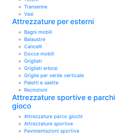
Transenne
Vasi
Attrezzature per esterni
Bagni mobili
Balaustre
Cancelli
Docce mobili
Grigliati
Grigliati erbosi
Griglie per verde verticale
Paletti e saette
Recinzioni
Attrezzature sportive e parchi
gioco
Attrezzature parco giochi
Attrezzature sportive
Pavimentazioni sportive