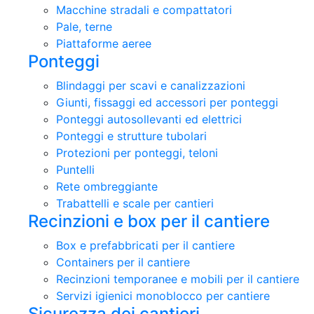
Macchine stradali e compattatori
Pale, terne
Piattaforme aeree
Ponteggi
Blindaggi per scavi e canalizzazioni
Giunti, fissaggi ed accessori per ponteggi
Ponteggi autosollevanti ed elettrici
Ponteggi e strutture tubolari
Protezioni per ponteggi, teloni
Puntelli
Rete ombreggiante
Trabattelli e scale per cantieri
Recinzioni e box per il cantiere
Box e prefabbricati per il cantiere
Containers per il cantiere
Recinzioni temporanee e mobili per il cantiere
Servizi igienici monoblocco per cantiere
Sicurezza dei cantieri