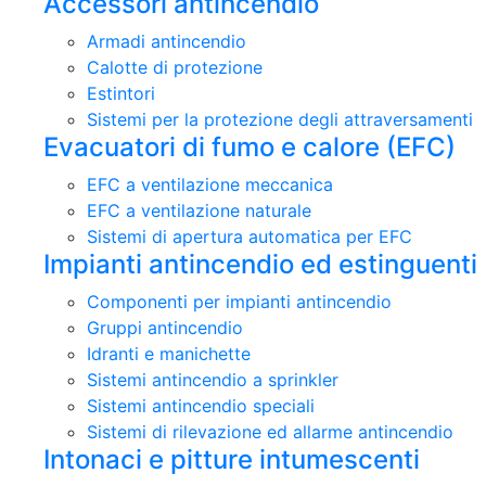
Accessori antincendio
Armadi antincendio
Calotte di protezione
Estintori
Sistemi per la protezione degli attraversamenti
Evacuatori di fumo e calore (EFC)
EFC a ventilazione meccanica
EFC a ventilazione naturale
Sistemi di apertura automatica per EFC
Impianti antincendio ed estinguenti
Componenti per impianti antincendio
Gruppi antincendio
Idranti e manichette
Sistemi antincendio a sprinkler
Sistemi antincendio speciali
Sistemi di rilevazione ed allarme antincendio
Intonaci e pitture intumescenti