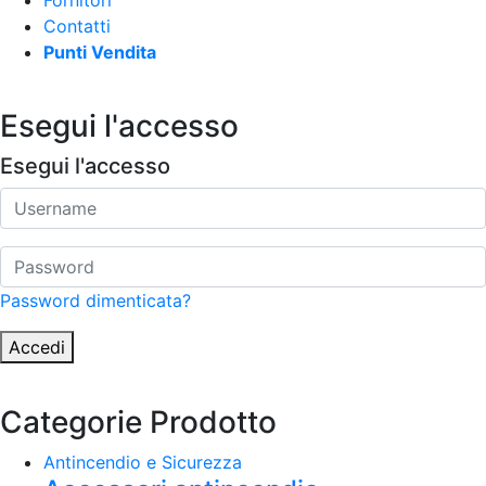
Fornitori
Contatti
Punti Vendita
Esegui l'accesso
Esegui l'accesso
Password dimenticata?
Accedi
Categorie Prodotto
Antincendio e Sicurezza