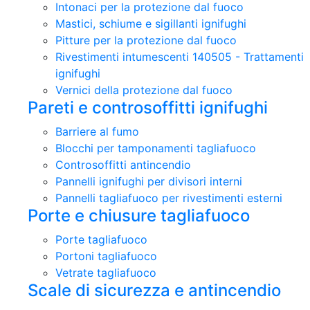
Intonaci per la protezione dal fuoco
Mastici, schiume e sigillanti ignifughi
Pitture per la protezione dal fuoco
Rivestimenti intumescenti 140505 - Trattamenti
ignifughi
Vernici della protezione dal fuoco
Pareti e controsoffitti ignifughi
Barriere al fumo
Blocchi per tamponamenti tagliafuoco
Controsoffitti antincendio
Pannelli ignifughi per divisori interni
Pannelli tagliafuoco per rivestimenti esterni
Porte e chiusure tagliafuoco
Porte tagliafuoco
Portoni tagliafuoco
Vetrate tagliafuoco
Scale di sicurezza e antincendio