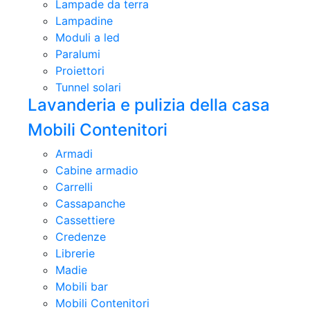
Lampade da terra
Lampadine
Moduli a led
Paralumi
Proiettori
Tunnel solari
Lavanderia e pulizia della casa
Mobili Contenitori
Armadi
Cabine armadio
Carrelli
Cassapanche
Cassettiere
Credenze
Librerie
Madie
Mobili bar
Mobili Contenitori