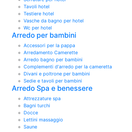
Tavoli hotel
Testiere hotel
Vasche da bagno per hotel
Wc per hotel
Arredo per bambini
Accessori per la pappa
Arredamento Camerette
Arredo bagno per bambini
Complementi d'arredo per la cameretta
Divani e poltrone per bambini
Sedie e tavoli per bambini
Arredo Spa e benessere
Attrezzature spa
Bagni turchi
Docce
Lettini massaggio
Saune