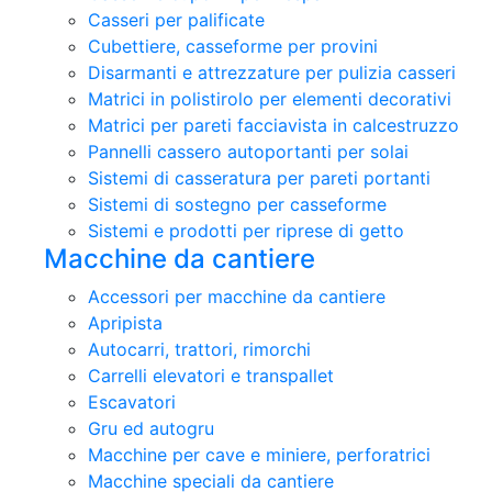
Casseri per palificate
Cubettiere, casseforme per provini
Disarmanti e attrezzature per pulizia casseri
Matrici in polistirolo per elementi decorativi
Matrici per pareti facciavista in calcestruzzo
Pannelli cassero autoportanti per solai
Sistemi di casseratura per pareti portanti
Sistemi di sostegno per casseforme
Sistemi e prodotti per riprese di getto
Macchine da cantiere
Accessori per macchine da cantiere
Apripista
Autocarri, trattori, rimorchi
Carrelli elevatori e transpallet
Escavatori
Gru ed autogru
Macchine per cave e miniere, perforatrici
Macchine speciali da cantiere