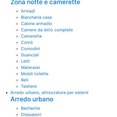
Zona notte e camerette
Armadi
Biancheria casa
Cabine armadio
Camere da letto complete
Camerette
Comò
Comodini
Guanciali
Letti
Materassi
Mobili toilette
Reti
Testiere
Arredo urbano, attrezzature per esterni
Arredo urbano
Bacheche
Dissuasori