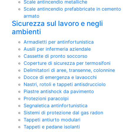
Scale antincendio metalliche
Scale antincendio prefabbricate in cemento
armato
Sicurezza sul lavoro e negli
ambienti
Armadietti per antinfortunistica
Ausili per infermeria aziendale
Cassette di pronto soccorso
Coperture di sicurezza per termosifoni
Delimitatori di aree, transenne, colonnine
Docce di emergenza e lavaocchi
Nastri, rotoli e tappeti antisdrucciolo
Piastre antishock da pavimento
Protezioni paracolpi
Segnaletica antinfortunistica
Sistemi di protezione dal gas radon
Tappeti antiurto modulari
Tappeti e pedane isolanti