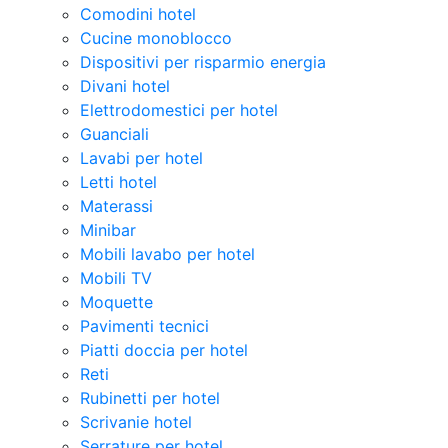
Comodini hotel
Cucine monoblocco
Dispositivi per risparmio energia
Divani hotel
Elettrodomestici per hotel
Guanciali
Lavabi per hotel
Letti hotel
Materassi
Minibar
Mobili lavabo per hotel
Mobili TV
Moquette
Pavimenti tecnici
Piatti doccia per hotel
Reti
Rubinetti per hotel
Scrivanie hotel
Serrature per hotel