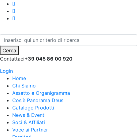
Cerca
Contattaci
+39 045 86 00 920
Login
Home
Chi Siamo
Assetto e Organigramma
Cos'è Panorama Deus
Catalogo Prodotti
News & Eventi
Soci & Affiliati
Voce ai Partner