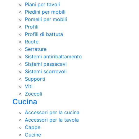
Piani per tavoli
Piedini per mobili
Pomelli per mobili
Profili
Profili di battuta
Ruote
Serrature
Sistemi antiribaltamento
Sistemi passacavi
Sistemi scorrevoli
Supporti
Viti
Zoccoli
Cucina
Accessori per la cucina
Accessori per la tavola
Cappe
Cucine