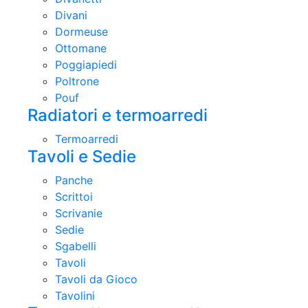
Divani
Dormeuse
Ottomane
Poggiapiedi
Poltrone
Pouf
Radiatori e termoarredi
Termoarredi
Tavoli e Sedie
Panche
Scrittoi
Scrivanie
Sedie
Sgabelli
Tavoli
Tavoli da Gioco
Tavolini