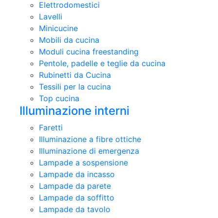
Elettrodomestici
Lavelli
Minicucine
Mobili da cucina
Moduli cucina freestanding
Pentole, padelle e teglie da cucina
Rubinetti da Cucina
Tessili per la cucina
Top cucina
Illuminazione interni
Faretti
Illuminazione a fibre ottiche
Illuminazione di emergenza
Lampade a sospensione
Lampade da incasso
Lampade da parete
Lampade da soffitto
Lampade da tavolo