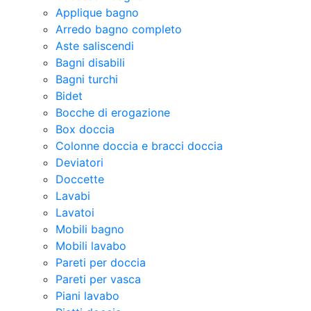
Applique bagno
Arredo bagno completo
Aste saliscendi
Bagni disabili
Bagni turchi
Bidet
Bocche di erogazione
Box doccia
Colonne doccia e bracci doccia
Deviatori
Doccette
Lavabi
Lavatoi
Mobili bagno
Mobili lavabo
Pareti per doccia
Pareti per vasca
Piani lavabo