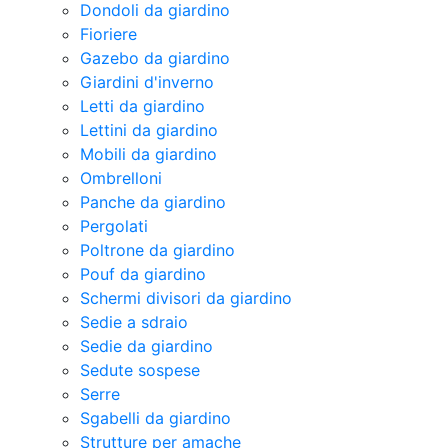
Dondoli da giardino
Fioriere
Gazebo da giardino
Giardini d'inverno
Letti da giardino
Lettini da giardino
Mobili da giardino
Ombrelloni
Panche da giardino
Pergolati
Poltrone da giardino
Pouf da giardino
Schermi divisori da giardino
Sedie a sdraio
Sedie da giardino
Sedute sospese
Serre
Sgabelli da giardino
Strutture per amache