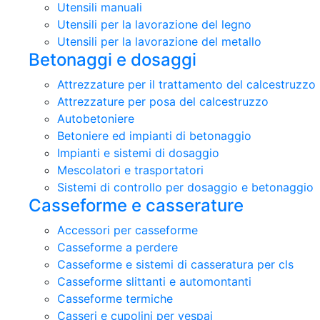
Utensili manuali
Utensili per la lavorazione del legno
Utensili per la lavorazione del metallo
Betonaggi e dosaggi
Attrezzature per il trattamento del calcestruzzo
Attrezzature per posa del calcestruzzo
Autobetoniere
Betoniere ed impianti di betonaggio
Impianti e sistemi di dosaggio
Mescolatori e trasportatori
Sistemi di controllo per dosaggio e betonaggio
Casseforme e casserature
Accessori per casseforme
Casseforme a perdere
Casseforme e sistemi di casseratura per cls
Casseforme slittanti e automontanti
Casseforme termiche
Casseri e cupolini per vespai