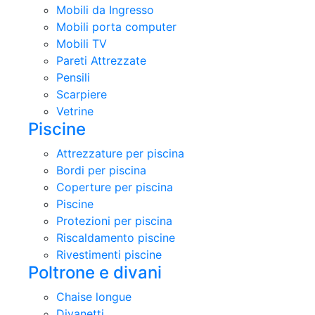
Mobili da Ingresso
Mobili porta computer
Mobili TV
Pareti Attrezzate
Pensili
Scarpiere
Vetrine
Piscine
Attrezzature per piscina
Bordi per piscina
Coperture per piscina
Piscine
Protezioni per piscina
Riscaldamento piscine
Rivestimenti piscine
Poltrone e divani
Chaise longue
Divanetti