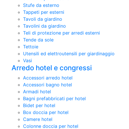
Stufe da esterno
Tappeti per esterni
Tavoli da giardino
Tavolini da giardino
Teli di protezione per arredi esterni
Tende da sole
Tettoie
Utensili ed elettroutensili per giardinaggio
Vasi
Arredo hotel e congressi
Accessori arredo hotel
Accessori bagno hotel
Armadi hotel
Bagni prefabbricati per hotel
Bidet per hotel
Box doccia per hotel
Camere hotel
Colonne doccia per hotel