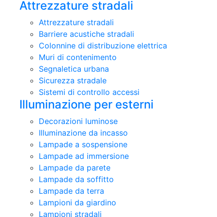
Attrezzature stradali
Attrezzature stradali
Barriere acustiche stradali
Colonnine di distribuzione elettrica
Muri di contenimento
Segnaletica urbana
Sicurezza stradale
Sistemi di controllo accessi
Illuminazione per esterni
Decorazioni luminose
Illuminazione da incasso
Lampade a sospensione
Lampade ad immersione
Lampade da parete
Lampade da soffitto
Lampade da terra
Lampioni da giardino
Lampioni stradali