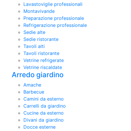
Lavastoviglie professionali
Montavivande
Preparazione professionale
Refrigerazione professionale
Sedie alte
Sedie ristorante
Tavoli alti
Tavoli ristorante
Vetrine refrigerate
Vetrine riscaldate
Arredo giardino
Amache
Barbecue
Camini da esterno
Carrelli da giardino
Cucine da esterno
Divani da giardino
Docce esterne