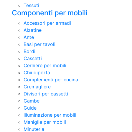
Tessuti
Componenti per mobili
Accessori per armadi
Alzatine
Ante
Basi per tavoli
Bordi
Cassetti
Cerniere per mobili
Chiudiporta
Complementi per cucina
Cremagliere
Divisori per cassetti
Gambe
Guide
Illuminazione per mobili
Maniglie per mobili
Minuteria