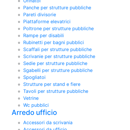
Orinatoi
Panche per strutture pubbliche
Pareti divisorie
Piattaforme elevatrici
Poltrone per strutture pubbliche
Rampe per disabili
Rubinetti per bagni pubblici
Scaffali per strutture pubbliche
Scrivanie per strutture pubbliche
Sedie per strutture pubbliche
Sgabelli per strutture pubbliche
Spogliatoi
Strutture per stand e fiere
Tavoli per strutture pubbliche
Vetrine
Wc pubblici
Arredo ufficio
Accessori da scrivania
Accessori da ufficio