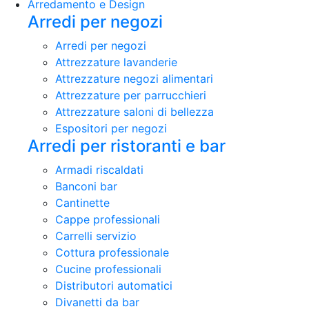
Arredamento e Design
Arredi per negozi
Arredi per negozi
Attrezzature lavanderie
Attrezzature negozi alimentari
Attrezzature per parrucchieri
Attrezzature saloni di bellezza
Espositori per negozi
Arredi per ristoranti e bar
Armadi riscaldati
Banconi bar
Cantinette
Cappe professionali
Carrelli servizio
Cottura professionale
Cucine professionali
Distributori automatici
Divanetti da bar