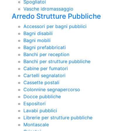
Spogliatoi
Vasche idromassaggio
Arredo Strutture Pubbliche
Accessori per bagni pubblici
Bagni disabili
Bagni mobili
Bagni prefabbricati
Banchi per reception
Banchi per strutture pubbliche
Cabine per fumatori
Cartelli segnalatori
Cassette postali
Colonnine segnapercorso
Docce pubbliche
Espositori
Lavabi pubblici
Librerie per strutture pubbliche
Montascale