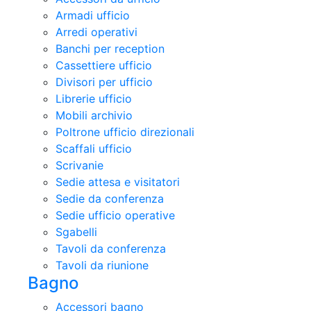
Armadi ufficio
Arredi operativi
Banchi per reception
Cassettiere ufficio
Divisori per ufficio
Librerie ufficio
Mobili archivio
Poltrone ufficio direzionali
Scaffali ufficio
Scrivanie
Sedie attesa e visitatori
Sedie da conferenza
Sedie ufficio operative
Sgabelli
Tavoli da conferenza
Tavoli da riunione
Bagno
Accessori bagno