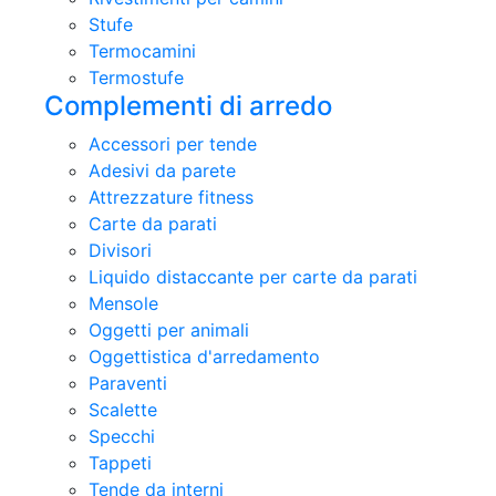
Stufe
Termocamini
Termostufe
Complementi di arredo
Accessori per tende
Adesivi da parete
Attrezzature fitness
Carte da parati
Divisori
Liquido distaccante per carte da parati
Mensole
Oggetti per animali
Oggettistica d'arredamento
Paraventi
Scalette
Specchi
Tappeti
Tende da interni