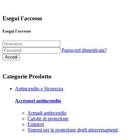
Esegui l'accesso
Esegui l'accesso
Password dimenticata?
Accedi
Categorie Prodotto
Antincendio e Sicurezza
Accessori antincendio
Armadi antincendio
Calotte di protezione
Estintori
Sistemi per la protezione degli attraversamenti