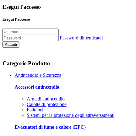
Esegui l'accesso
Esegui l'accesso
Password dimenticata?
Accedi
Categorie Prodotto
Antincendio e Sicurezza
Accessori antincendio
Armadi antincendio
Calotte di protezione
Estintori
Sistemi per la protezione degli attraversamenti
Evacuatori di fumo e calore (EFC)