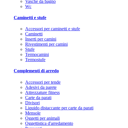
Vasche da bagno
Wc
Caminetti e stufe
Accessori per caminetti e stufe
Caminetti
Inserti per camini
Rivestimenti per camini
Stufe
Termocamini
Termostufe
Complementi di arredo
Accessori per tende
Adesivi da parete
Attrezzature fitness
Carte da parati
Divisori
Liquido distaccante per carte da parati
Mensole
Oggetti per animali
Oggettistica d'arredamento