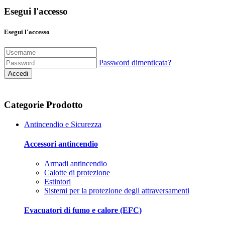
Esegui l'accesso
Esegui l'accesso
Password dimenticata?
Accedi
Categorie Prodotto
Antincendio e Sicurezza
Accessori antincendio
Armadi antincendio
Calotte di protezione
Estintori
Sistemi per la protezione degli attraversamenti
Evacuatori di fumo e calore (EFC)