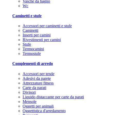
Vasche da bagno
Wc
Caminetti e stufe
Accessori per caminetti e stufe
Caminetti
Inserti per camini
Rivestimenti per camini
Stufe
Termocamini
Termostufe
Complementi di arredo
Accessori per tende
Adesivi da parete
Attrezzature fitness
Carte da parati
Divisori
Liquido distaccante per carte da parati
Mensole
Oggetti per animali
Oggettistica d'arredamento