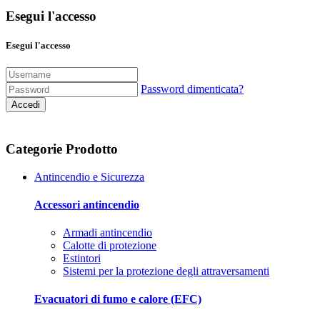
Esegui l'accesso
Esegui l'accesso
Password dimenticata?
Accedi
Categorie Prodotto
Antincendio e Sicurezza
Accessori antincendio
Armadi antincendio
Calotte di protezione
Estintori
Sistemi per la protezione degli attraversamenti
Evacuatori di fumo e calore (EFC)