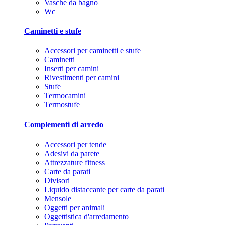
Vasche da bagno
Wc
Caminetti e stufe
Accessori per caminetti e stufe
Caminetti
Inserti per camini
Rivestimenti per camini
Stufe
Termocamini
Termostufe
Complementi di arredo
Accessori per tende
Adesivi da parete
Attrezzature fitness
Carte da parati
Divisori
Liquido distaccante per carte da parati
Mensole
Oggetti per animali
Oggettistica d'arredamento