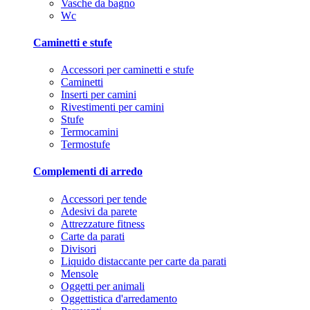
Vasche da bagno
Wc
Caminetti e stufe
Accessori per caminetti e stufe
Caminetti
Inserti per camini
Rivestimenti per camini
Stufe
Termocamini
Termostufe
Complementi di arredo
Accessori per tende
Adesivi da parete
Attrezzature fitness
Carte da parati
Divisori
Liquido distaccante per carte da parati
Mensole
Oggetti per animali
Oggettistica d'arredamento