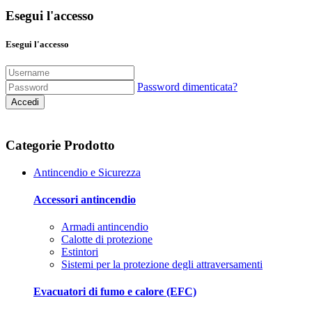
Esegui l'accesso
Esegui l'accesso
Password dimenticata?
Accedi
Categorie Prodotto
Antincendio e Sicurezza
Accessori antincendio
Armadi antincendio
Calotte di protezione
Estintori
Sistemi per la protezione degli attraversamenti
Evacuatori di fumo e calore (EFC)