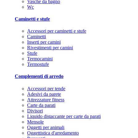
Vasche da bagno
Wc
Caminetti e stufe
Accessori per caminetti e stufe
Caminetti
Inserti per camini
Rivestimenti per camini
Stufe
Termocamini
Termostufe
Complementi di arredo
Accessori per tende
Adesivi da parete
Attrezzature fitness
Carte da parati
Divisori
Liquido distaccante per carte da parati
Mensole
Oggetti per animali
Oggettistica d'arredamento