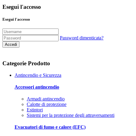
Esegui l'accesso
Esegui l'accesso
Password dimenticata?
Accedi
Categorie Prodotto
Antincendio e Sicurezza
Accessori antincendio
Armadi antincendio
Calotte di protezione
Estintori
Sistemi per la protezione degli attraversamenti
Evacuatori di fumo e calore (EFC)