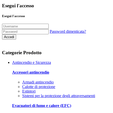
Esegui l'accesso
Esegui l'accesso
Password dimenticata?
Accedi
Categorie Prodotto
Antincendio e Sicurezza
Accessori antincendio
Armadi antincendio
Calotte di protezione
Estintori
Sistemi per la protezione degli attraversamenti
Evacuatori di fumo e calore (EFC)