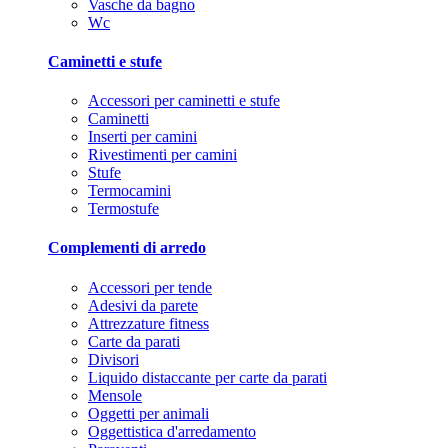
Vasche da bagno
Wc
Caminetti e stufe
Accessori per caminetti e stufe
Caminetti
Inserti per camini
Rivestimenti per camini
Stufe
Termocamini
Termostufe
Complementi di arredo
Accessori per tende
Adesivi da parete
Attrezzature fitness
Carte da parati
Divisori
Liquido distaccante per carte da parati
Mensole
Oggetti per animali
Oggettistica d'arredamento