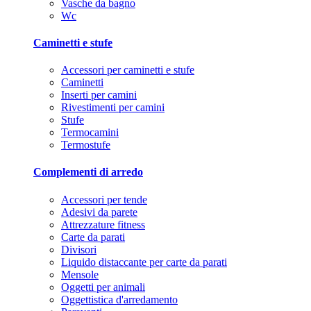
Vasche da bagno
Wc
Caminetti e stufe
Accessori per caminetti e stufe
Caminetti
Inserti per camini
Rivestimenti per camini
Stufe
Termocamini
Termostufe
Complementi di arredo
Accessori per tende
Adesivi da parete
Attrezzature fitness
Carte da parati
Divisori
Liquido distaccante per carte da parati
Mensole
Oggetti per animali
Oggettistica d'arredamento