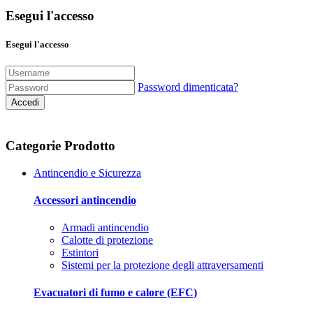
Esegui l'accesso
Esegui l'accesso
Password dimenticata?
Accedi
Categorie Prodotto
Antincendio e Sicurezza
Accessori antincendio
Armadi antincendio
Calotte di protezione
Estintori
Sistemi per la protezione degli attraversamenti
Evacuatori di fumo e calore (EFC)