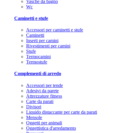
Vasche da bagno
Wc
Caminetti e stufe
Accessori per caminetti e stufe
Caminetti
Inserti per camini
Rivestimenti per camini
Stufe
Termocamini
Termostufe
Complementi di arredo
Accessori per tende
Adesivi da parete
Attrezzature fitness
Carte da parati
Divisori
Liquido distaccante per carte da parati
Mensole
Oggetti per animali
Oggettistica d'arredamento