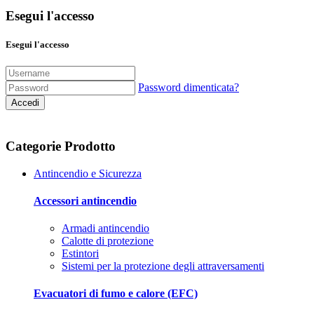
Esegui l'accesso
Esegui l'accesso
Password dimenticata?
Accedi
Categorie Prodotto
Antincendio e Sicurezza
Accessori antincendio
Armadi antincendio
Calotte di protezione
Estintori
Sistemi per la protezione degli attraversamenti
Evacuatori di fumo e calore (EFC)