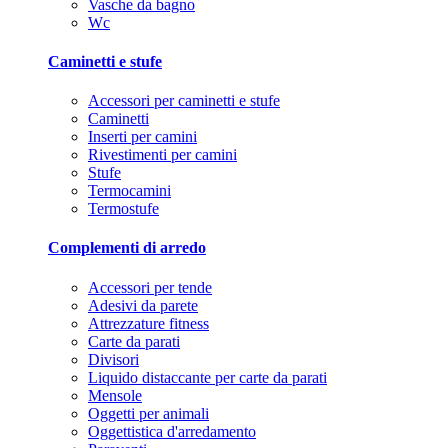
Vasche da bagno
Wc
Caminetti e stufe
Accessori per caminetti e stufe
Caminetti
Inserti per camini
Rivestimenti per camini
Stufe
Termocamini
Termostufe
Complementi di arredo
Accessori per tende
Adesivi da parete
Attrezzature fitness
Carte da parati
Divisori
Liquido distaccante per carte da parati
Mensole
Oggetti per animali
Oggettistica d'arredamento