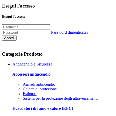
Esegui l'accesso
Esegui l'accesso
Password dimenticata?
Accedi
Categorie Prodotto
Antincendio e Sicurezza
Accessori antincendio
Armadi antincendio
Calotte di protezione
Estintori
Sistemi per la protezione degli attraversamenti
Evacuatori di fumo e calore (EFC)