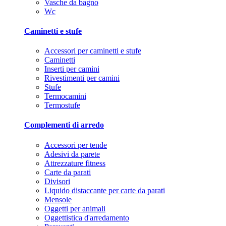
Vasche da bagno
Wc
Caminetti e stufe
Accessori per caminetti e stufe
Caminetti
Inserti per camini
Rivestimenti per camini
Stufe
Termocamini
Termostufe
Complementi di arredo
Accessori per tende
Adesivi da parete
Attrezzature fitness
Carte da parati
Divisori
Liquido distaccante per carte da parati
Mensole
Oggetti per animali
Oggettistica d'arredamento