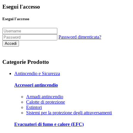
Esegui l'accesso
Esegui l'accesso
Password dimenticata?
Accedi
Categorie Prodotto
Antincendio e Sicurezza
Accessori antincendio
Armadi antincendio
Calotte di protezione
Estintori
Sistemi per la protezione degli attraversamenti
Evacuatori di fumo e calore (EFC)