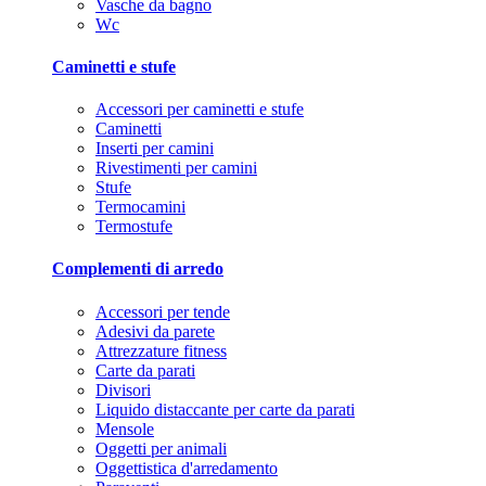
Vasche da bagno
Wc
Caminetti e stufe
Accessori per caminetti e stufe
Caminetti
Inserti per camini
Rivestimenti per camini
Stufe
Termocamini
Termostufe
Complementi di arredo
Accessori per tende
Adesivi da parete
Attrezzature fitness
Carte da parati
Divisori
Liquido distaccante per carte da parati
Mensole
Oggetti per animali
Oggettistica d'arredamento