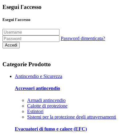
Esegui l'accesso
Esegui l'accesso
Password dimenticata?
Accedi
Categorie Prodotto
Antincendio e Sicurezza
Accessori antincendio
Armadi antincendio
Calotte di protezione
Estintori
Sistemi per la protezione degli attraversamenti
Evacuatori di fumo e calore (EFC)