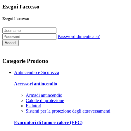
Esegui l'accesso
Esegui l'accesso
Password dimenticata?
Accedi
Categorie Prodotto
Antincendio e Sicurezza
Accessori antincendio
Armadi antincendio
Calotte di protezione
Estintori
Sistemi per la protezione degli attraversamenti
Evacuatori di fumo e calore (EFC)