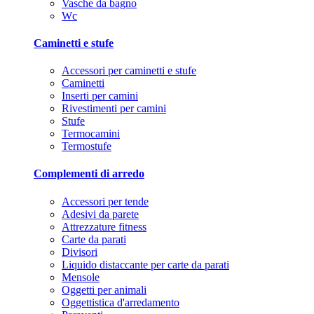
Vasche da bagno
Wc
Caminetti e stufe
Accessori per caminetti e stufe
Caminetti
Inserti per camini
Rivestimenti per camini
Stufe
Termocamini
Termostufe
Complementi di arredo
Accessori per tende
Adesivi da parete
Attrezzature fitness
Carte da parati
Divisori
Liquido distaccante per carte da parati
Mensole
Oggetti per animali
Oggettistica d'arredamento