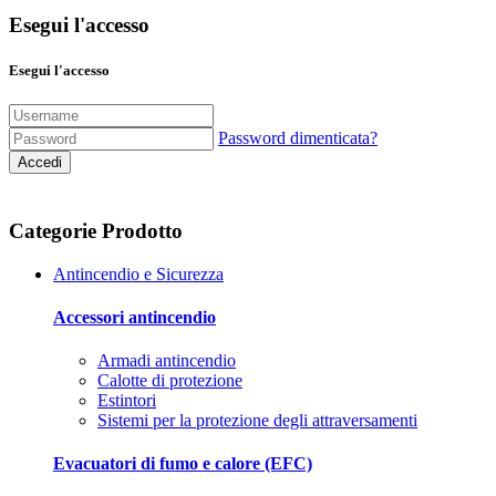
Esegui l'accesso
Esegui l'accesso
Password dimenticata?
Accedi
Categorie Prodotto
Antincendio e Sicurezza
Accessori antincendio
Armadi antincendio
Calotte di protezione
Estintori
Sistemi per la protezione degli attraversamenti
Evacuatori di fumo e calore (EFC)