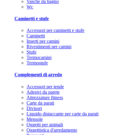
Vasche da bagno
Wc
Caminetti e stufe
Accessori per caminetti e stufe
Caminetti
Inserti per camini
Rivestimenti per camini
Stufe
Termocamini
Termostufe
Complementi di arredo
Accessori per tende
Adesivi da parete
Attrezzature fitness
Carte da parati
Divisori
Liquido distaccante per carte da parati
Mensole
Oggetti per animali
Oggettistica d'arredamento