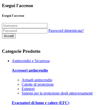
Esegui l'accesso
Esegui l'accesso
Password dimenticata?
Accedi
Categorie Prodotto
Antincendio e Sicurezza
Accessori antincendio
Armadi antincendio
Calotte di protezione
Estintori
Sistemi per la protezione degli attraversamenti
Evacuatori di fumo e calore (EFC)