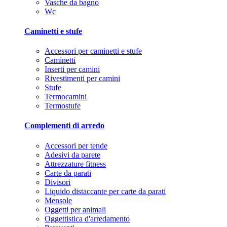
Vasche da bagno
Wc
Caminetti e stufe
Accessori per caminetti e stufe
Caminetti
Inserti per camini
Rivestimenti per camini
Stufe
Termocamini
Termostufe
Complementi di arredo
Accessori per tende
Adesivi da parete
Attrezzature fitness
Carte da parati
Divisori
Liquido distaccante per carte da parati
Mensole
Oggetti per animali
Oggettistica d'arredamento